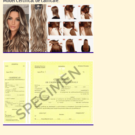
Model Certificat de calificare: