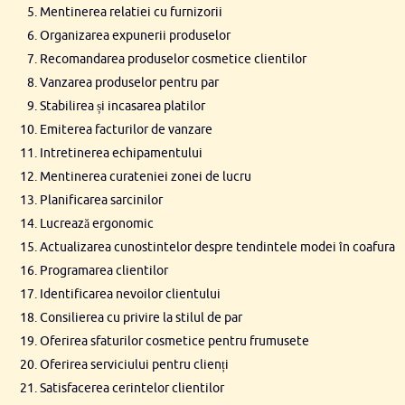
Mentinerea relatiei cu furnizorii
Organizarea expunerii produselor
Recomandarea produselor cosmetice clientilor
Vanzarea produselor pentru par
Stabilirea și incasarea platilor
Emiterea facturilor de vanzare
Intretinerea echipamentului
Mentinerea curateniei zonei de lucru
Planificarea sarcinilor
Lucrează ergonomic
Actualizarea cunostintelor despre tendintele modei în coafura
Programarea clientilor
Identificarea nevoilor clientului
Consilierea cu privire la stilul de par
Oferirea sfaturilor cosmetice pentru frumusete
Oferirea serviciului pentru clienți
Satisfacerea cerintelor clientilor