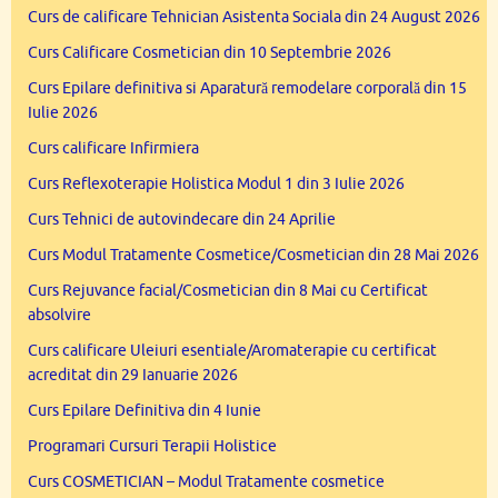
Curs de calificare Tehnician Asistenta Sociala din 24 August 2026
Curs Calificare Cosmetician din 10 Septembrie 2026
Curs Epilare definitiva si Aparatură remodelare corporală din 15
Iulie 2026
Curs calificare Infirmiera
Curs Reflexoterapie Holistica Modul 1 din 3 Iulie 2026
Curs Tehnici de autovindecare din 24 Aprilie
Curs Modul Tratamente Cosmetice/Cosmetician din 28 Mai 2026
Curs Rejuvance facial/Cosmetician din 8 Mai cu Certificat
absolvire
Curs calificare Uleiuri esentiale/Aromaterapie cu certificat
acreditat din 29 Ianuarie 2026
Curs Epilare Definitiva din 4 Iunie
Programari Cursuri Terapii Holistice
Curs COSMETICIAN – Modul Tratamente cosmetice