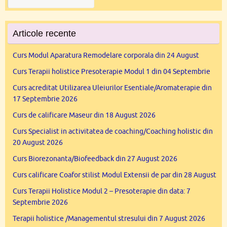
Articole recente
Curs Modul Aparatura Remodelare corporala din 24 August
Curs Terapii holistice Presoterapie Modul 1 din 04 Septembrie
Curs acreditat Utilizarea Uleiurilor Esentiale/Aromaterapie din
17 Septembrie 2026
Curs de calificare Maseur din 18 August 2026
Curs Specialist in activitatea de coaching/Coaching holistic din
20 August 2026
Curs Biorezonanta/Biofeedback din 27 August 2026
Curs calificare Coafor stilist Modul Extensii de par din 28 August
Curs Terapii Holistice Modul 2 – Presoterapie din data: 7
Septembrie 2026
Terapii holistice /Managementul stresului din 7 August 2026