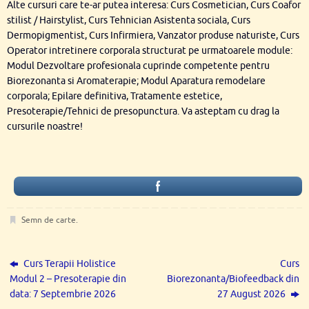
Alte cursuri care te-ar putea interesa: Curs Cosmetician, Curs Coafor
stilist / Hairstylist, Curs Tehnician Asistenta sociala, Curs
Dermopigmentist, Curs Infirmiera, Vanzator produse naturiste, Curs
Operator intretinere corporala structurat pe urmatoarele module:
Modul Dezvoltare profesionala cuprinde competente pentru
Biorezonanta si Aromaterapie; Modul Aparatura remodelare
corporala; Epilare definitiva, Tratamente estetice,
Presoterapie/Tehnici de presopunctura. Va asteptam cu drag la
cursurile noastre!
Semn de carte
.
Curs Terapii Holistice
Curs
Modul 2 – Presoterapie din
Biorezonanta/Biofeedback din
data: 7 Septembrie 2026
27 August 2026