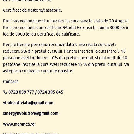
Certificat de nastere/casatorie.
Pret promotional pentru inscrieri la curs pana la data de 20 August.
Pret promotional curs calificare/Modul Extensii la numai 3000 lei in
loc de 6000 lei cu Certificat de calificare.
Pentru fiecare persoana recomandata si inscrisa la curs aveti
reducere 5% din pretul cursului. Pentru inscrieri la curs intre 5-10
persoane aveti reducere 10% din pretul cursului, si mai mult de 10
persoane inscrise la curs aveti reducere 15 % din pretul cursului. Va
asteptam cu drag la cursurile noastre!
Contact:
0728 059 777 /
0724 395 645
vindecativiata@gmail.com
sinergyevolution@gmail.com
www.maranca.ro;