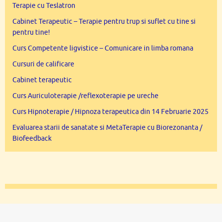
Terapie cu Teslatron
Cabinet Terapeutic – Terapie pentru trup si suflet cu tine si
pentru tine!
Curs Competente ligvistice – Comunicare in limba romana
Cursuri de calificare
Cabinet terapeutic
Curs Auriculoterapie /reflexoterapie pe ureche
Curs Hipnoterapie / Hipnoza terapeutica din 14 Februarie 2025
Evaluarea starii de sanatate si MetaTerapie cu Biorezonanta /
Biofeedback