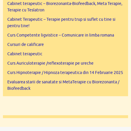
Cabinet terapeutic – Biorezonanta-Biofeedback, Meta Terapie,
Terapie cu Teslatron
Cabinet Terapeutic – Terapie pentru trup si suflet cu tine si
pentru tine!
Curs Competente ligvistice – Comunicare in limba romana
Cursuri de calificare
Cabinet terapeutic
Curs Auriculoterapie /reflexoterapie pe ureche
Curs Hipnoterapie / Hipnoza terapeutica din 14 Februarie 2025
Evaluarea starii de sanatate si MetaTerapie cu Biorezonanta /
Biofeedback