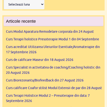
Arhive
Articole recente
Curs Modul Aparatura Remodelare corporala din 24 August
Curs Terapii holistice Presoterapie Modul 1 din 04 Septembrie
Curs acreditat Utilizarea Uleiurilor Esentiale/Aromaterapie din
17 Septembrie 2026
Curs de calificare Maseur din 18 August 2026
Curs Specialist in activitatea de coaching/Coaching holistic din
20 August 2026
Curs Biorezonanta/Biofeedback din 27 August 2026
Curs calificare Coafor stilist Modul Extensii de par din 28 August
Curs Terapii Holistice Modul 2 – Presoterapie din data: 7
Septembrie 2026