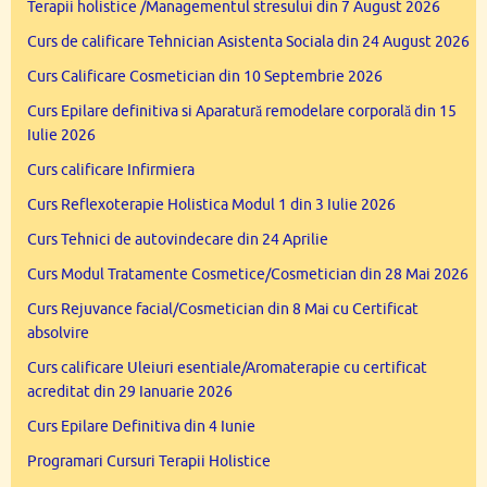
Terapii holistice /Managementul stresului din 7 August 2026
Curs de calificare Tehnician Asistenta Sociala din 24 August 2026
Curs Calificare Cosmetician din 10 Septembrie 2026
Curs Epilare definitiva si Aparatură remodelare corporală din 15
Iulie 2026
Curs calificare Infirmiera
Curs Reflexoterapie Holistica Modul 1 din 3 Iulie 2026
Curs Tehnici de autovindecare din 24 Aprilie
Curs Modul Tratamente Cosmetice/Cosmetician din 28 Mai 2026
Curs Rejuvance facial/Cosmetician din 8 Mai cu Certificat
absolvire
Curs calificare Uleiuri esentiale/Aromaterapie cu certificat
acreditat din 29 Ianuarie 2026
Curs Epilare Definitiva din 4 Iunie
Programari Cursuri Terapii Holistice