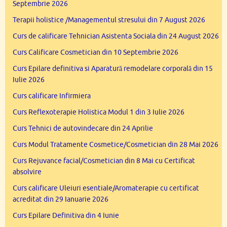
Septembrie 2026
Terapii holistice /Managementul stresului din 7 August 2026
Curs de calificare Tehnician Asistenta Sociala din 24 August 2026
Curs Calificare Cosmetician din 10 Septembrie 2026
Curs Epilare definitiva si Aparatură remodelare corporală din 15
Iulie 2026
Curs calificare Infirmiera
Curs Reflexoterapie Holistica Modul 1 din 3 Iulie 2026
Curs Tehnici de autovindecare din 24 Aprilie
Curs Modul Tratamente Cosmetice/Cosmetician din 28 Mai 2026
Curs Rejuvance facial/Cosmetician din 8 Mai cu Certificat
absolvire
Curs calificare Uleiuri esentiale/Aromaterapie cu certificat
acreditat din 29 Ianuarie 2026
Curs Epilare Definitiva din 4 Iunie