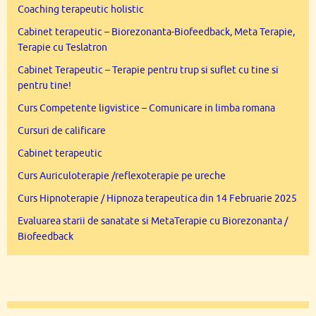
Coaching terapeutic holistic
Cabinet terapeutic – Biorezonanta-Biofeedback, Meta Terapie,
Terapie cu Teslatron
Cabinet Terapeutic – Terapie pentru trup si suflet cu tine si
pentru tine!
Curs Competente ligvistice – Comunicare in limba romana
Cursuri de calificare
Cabinet terapeutic
Curs Auriculoterapie /reflexoterapie pe ureche
Curs Hipnoterapie / Hipnoza terapeutica din 14 Februarie 2025
Evaluarea starii de sanatate si MetaTerapie cu Biorezonanta /
Biofeedback