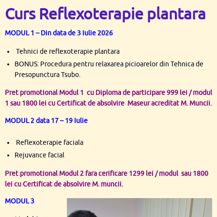
Curs Reflexoterapie plantara
MODUL 1 – Din data de 3 Iulie 2026
Tehnici de reflexoterapie plantara
BONUS: Procedura pentru relaxarea picioarelor din Tehnica de
Presopunctura Tsubo.
Pret promotional Modul 1 cu Diploma de participare 999 lei / modul
1 sau 1800 lei cu Certificat de absolvire Maseur
acreditat M. Muncii.
MODUL 2 data 17 – 19 Iulie
Reflexoterapie faciala
Rejuvance facial
Pret promotional Modul 2 fara cerificare 1299 lei / modul sau 1800
lei cu Certificat de absolvire M. muncii.
MODUL 3