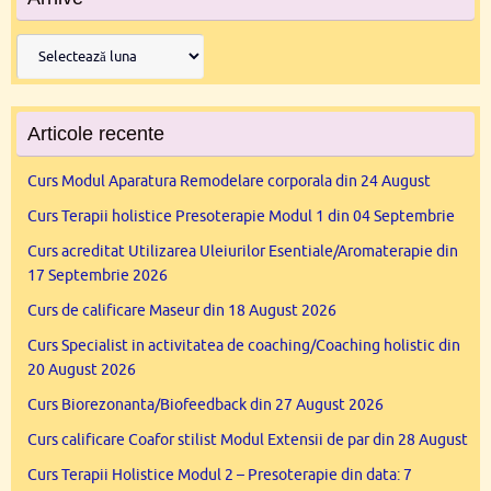
Arhive
Articole recente
Curs Modul Aparatura Remodelare corporala din 24 August
Curs Terapii holistice Presoterapie Modul 1 din 04 Septembrie
Curs acreditat Utilizarea Uleiurilor Esentiale/Aromaterapie din
17 Septembrie 2026
Curs de calificare Maseur din 18 August 2026
Curs Specialist in activitatea de coaching/Coaching holistic din
20 August 2026
Curs Biorezonanta/Biofeedback din 27 August 2026
Curs calificare Coafor stilist Modul Extensii de par din 28 August
Curs Terapii Holistice Modul 2 – Presoterapie din data: 7